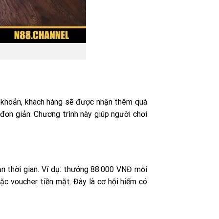
i khoản, khách hàng sẽ được nhận thêm quà
đơn giản. Chương trình này giúp người chơi
ạn thời gian. Ví dụ: thưởng 88.000 VNĐ mỗi
c voucher tiền mặt. Đây là cơ hội hiếm có