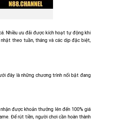
cá. Nhiều ưu đãi được kích hoạt tự động khi
nhật theo tuần, tháng và các dịp đặc biệt,
ưới đây là những chương trình nổi bật đang
sẽ nhận được khoản thưởng lên đến 100% giá
me. Để rút tiền, người chơi cần hoàn thành