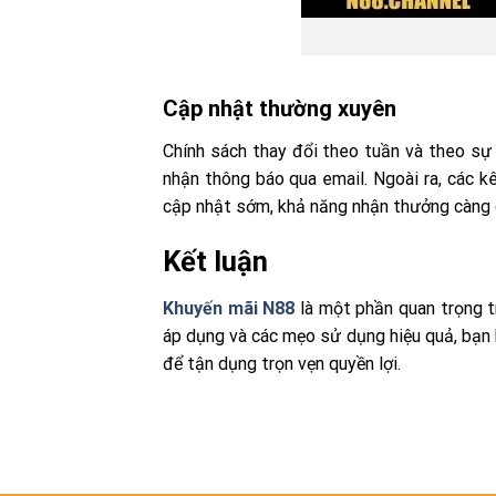
Cập nhật thường xuyên
Chính sách thay đổi theo tuần và theo sự
nhận thông báo qua email. Ngoài ra, các k
cập nhật sớm, khả năng nhận thưởng càng c
Kết luận
Khuyến mãi N88
là một phần quan trọng tr
áp dụng và các mẹo sử dụng hiệu quả, bạn 
để tận dụng trọn vẹn quyền lợi.