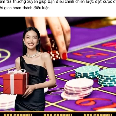
Kiểm tra thường xuyên giúp bạn điều chỉnh chiến lược đặt cược 
i gian hoàn thành điều kiện.