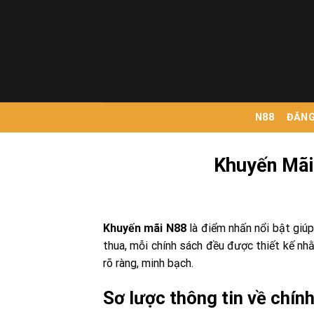
Bỏ
qua
nội
dung
N88
ĐĂNG
Khuyến Mãi
Khuyến mãi N88
là điểm nhấn nổi bật giú
thua, mỗi chính sách đều được thiết kế nhằ
rõ ràng, minh bạch.
Sơ lược thông tin về chí