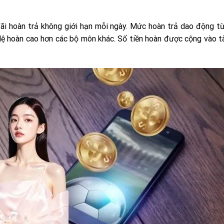
ãi hoàn trả không giới hạn mỗi ngày. Mức hoàn trả dao động từ
 lệ hoàn cao hơn các bộ môn khác. Số tiền hoàn được cộng vào tà