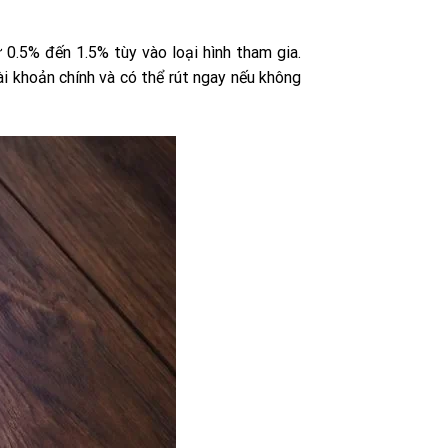
 0.5% đến 1.5% tùy vào loại hình tham gia.
i khoản chính và có thể rút ngay nếu không