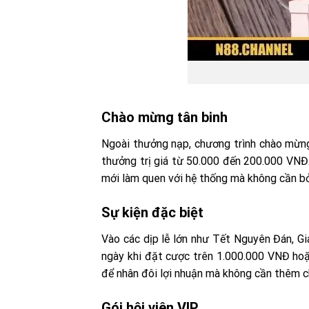
Chào mừng tân binh
Ngoài thưởng nạp, chương trình chào mừng
thưởng trị giá từ 50.000 đến 200.000 VNĐ.
mới làm quen với hệ thống mà không cần bỏ
Sự kiện đặc biệt
Vào các dịp lễ lớn như Tết Nguyên Đán, Gi
ngày khi đặt cược trên 1.000.000 VNĐ hoặ
để nhân đôi lợi nhuận mà không cần thêm ch
Gói hội viên VIP