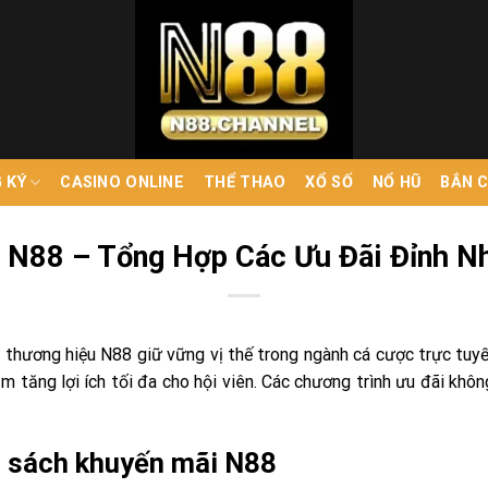
 KÝ
CASINO ONLINE
THỂ THAO
XỔ SỐ
NỔ HŨ
BẮN 
 N88 – Tổng Hợp Các Ưu Đãi Đỉnh N
p thương hiệu N88 giữ vững vị thế trong ngành cá cược trực tu
m tăng lợi ích tối đa cho hội viên. Các chương trình ưu đãi khô
nh sách khuyến mãi N88