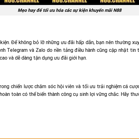
Mẹo hay để tối ưu hóa các sự kiện khuyến mãi N88
 kiện. Để không bỏ lỡ những ưu đãi hấp dẫn, bạn nên thường x
ênh Telegram và Zalo do nền tảng điều hành cũng cập nhật tin 
ao và dễ dàng tận dụng ưu đãi giới hạn.
ong chiến lược chăm sóc hội viên và tối ưu trải nghiệm cá cược
hoàn toàn có thể biến thành công cụ sinh lợi vững chắc. Hãy thư